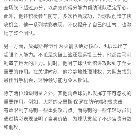
全场砍下超过30分，以高效的得分能力帮助球队稳定军心。
此外，他还积极参与防守，多次抢断成功，为球队创造了快
攻机会。他一系列精彩表现，不仅提升了自己的士气，也激
励了整个团队。
另一方面，詹姆斯·哈登作为火箭队绝对核心，也展现出了
超强个人能力。不论是突破上篮还是远投三分，他都给马刺
制造了巨大的压力。同时，他对于球队组织进攻起到了至关
重要的作用。在关键时刻，他冷静地处理球权，为队友找到
最佳出手机会，这种领导能力令人钦佩。
除了两位超级明星之外，其他角色球员也发挥了不可忽视的
重要作用。例如，火箭的克里斯·保罗在防守端积极夹击，
有效限制了马刺一些重要攻击点。而马刺的一些年轻球员则
通过精彩表现证明了自身价值，为球队贡献了不少宝贵分数
和助攻。