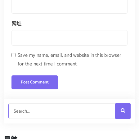
网址
Save my name, email, and website in this browser
for the next time I comment.