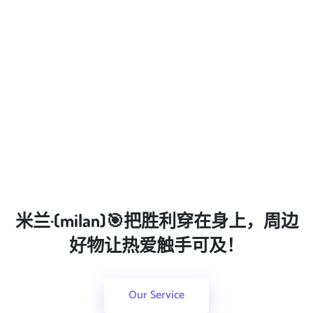
米兰·(milan)🎯把胜利穿在身上，周边
好物让热爱触手可及！
Our Service